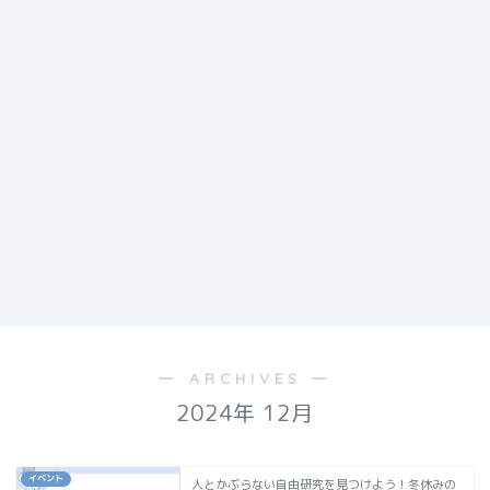
― ARCHIVES ―
2024年 12月
イベント
人とかぶらない自由研究を見つけよう！冬休みの