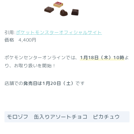
引用:
ポケットモンスターオフィシャルサイト
価格 4,400円
ポケモンセンターオンラインでは、
1月18日（木）10時
よ
り、お取り扱いを開始！
店舗での
発売日は1月20日（土）
です
モロゾフ 缶入りアソートチョコ ピカチュウ