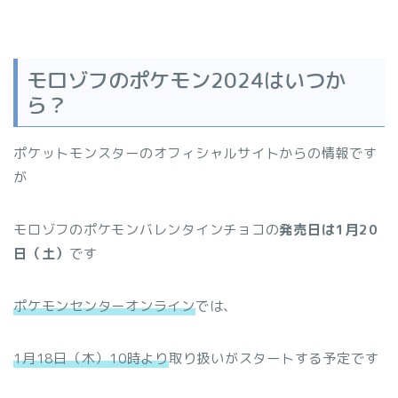
モロゾフのポケモン2024はいつか
ら？
ポケットモンスターのオフィシャルサイトからの情報です
が
モロゾフのポケモンバレンタインチョコの
発売日は1月20
日（土）
です
ポケモンセンターオンライン
では、
1月18日（木）10時より
取り扱いがスタートする予定です