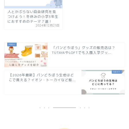
人とかぶらない自由研究を見
つけよう！冬休みの小学3年生
におすすめのテーマ７選！
2024年12月21日
「パンどろぼう」グッズの販売店は？
TUTAYAやLOFTでも入園入学グッ...
【2026年最新】パンどろぼう生地はど
こで買える？イオン・トーカイなど販...