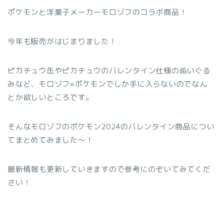
ポケモンと洋菓子メーカーモロゾフのコラボ商品！
今年も販売がはじまりました！
ピカチュウ缶やピカチュウのバレンタイン仕様のぬいぐる
みなど、モロゾフ×ポケモンでしか手に入らないのでなん
とか欲しいところです。
そんなモロゾフのポケモン2024のバレンタイン商品につい
てまとめてみました～！
最新情報も更新していきますので参考にのぞいてみてくだ
さい！