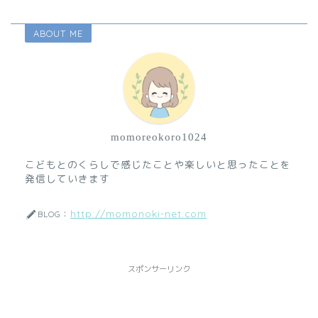
ABOUT ME
momoreokoro1024
こどもとのくらしで感じたことや楽しいと思ったことを
発信していきます
http://momonoki-net.com
BLOG：
スポンサーリンク