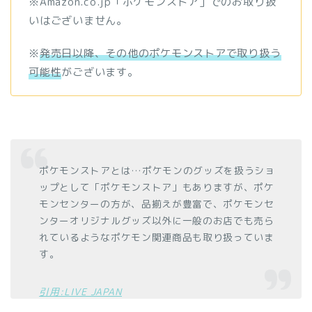
※Amazon.co.jp「ポケモンストア」でのお取り扱
いはございません。
※
発売日以降、その他のポケモンストアで取り扱う
可能性
がございます。
ポケモンストアとは…ポケモンのグッズを扱うショ
ップとして「ポケモンストア」もありますが、ポケ
モンセンターの方が、品揃えが豊富で、ポケモンセ
ンターオリジナルグッズ以外に一般のお店でも売ら
れているようなポケモン関連商品も取り扱っていま
す。
引用:LIVE JAPAN