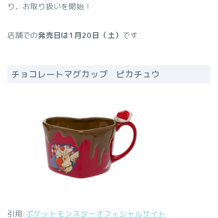
り、お取り扱いを開始！
店舗での
発売日は1月20日（土）
です
チョコレートマグカップ ピカチュウ
引用:
ポケットモンスターオフィシャルサイト