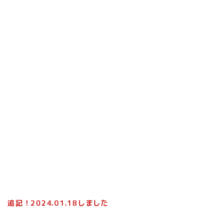
追記！2024.01.18しました