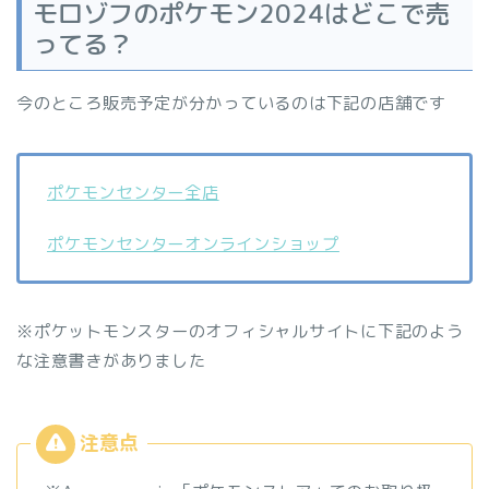
モロゾフのポケモン2024はどこで売
ってる？
今のところ販売予定が分かっているのは下記の店舗です
ポケモンセンター全店
ポケモンセンターオンラインショップ
※ポケットモンスターのオフィシャルサイトに下記のよう
な注意書きがありました