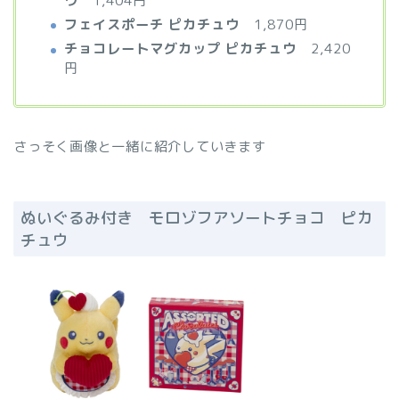
ウ
1,404円
フェイスポーチ ピカチュウ
1,870円
チョコレートマグカップ ピカチュウ
2,420
円
さっそく画像と一緒に紹介していきます
ぬいぐるみ付き モロゾフアソートチョコ ピカ
チュウ