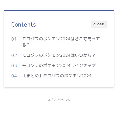
Contents
CLOSE
モロゾフのポケモン2024はどこで売って
る？
モロゾフのポケモン2024はいつから？
モロゾフのポケモン2024ラインナップ
【まとめ】モロゾフのポケモン2024
スポンサーリンク