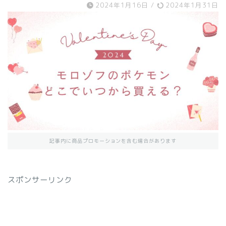
2024年1月16日
/
2024年1月31日
記事内に商品プロモーションを含む場合があります
スポンサーリンク