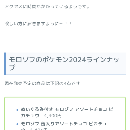
アクセスに時間がかかっているようです。
欲しい方に届きますように～！！
モロゾフのポケモン2024ラインナッ
プ
現在発売予定の商品は下記の4点です
ぬいぐるみ付き モロゾフ アソートチョコ ピ
カチュウ
4,400円
モロゾフ 缶入りアソートチョコ ピカチュ