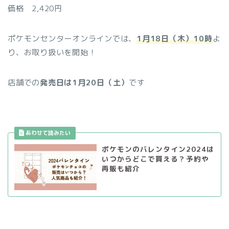
価格 2,420円
ポケモンセンターオンラインでは、
1月18日（木）10時
よ
り、お取り扱いを開始！
店舗での
発売日は1月20日（土）
です
ポケモンのバレンタイン2024は
いつからどこで買える？予約や
再販も紹介