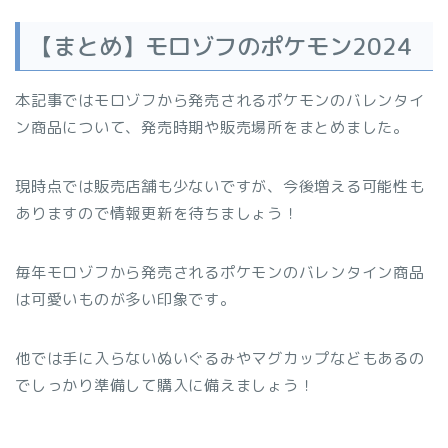
【まとめ】モロゾフのポケモン2024
本記事ではモロゾフから発売されるポケモンのバレンタイ
ン商品について、発売時期や販売場所をまとめました。
現時点では販売店舗も少ないですが、今後増える可能性も
ありますので情報更新を待ちましょう！
毎年モロゾフから発売されるポケモンのバレンタイン商品
は可愛いものが多い印象です。
他では手に入らないぬいぐるみやマグカップなどもあるの
でしっかり準備して購入に備えましょう！