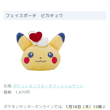
フェイスポーチ ピカチュウ
引用:
ポケットモンスターオフィシャルサイト
価格 1,870円
ポケモンセンターオンラインでは、
1月18日（木）10時
よ