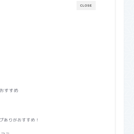
CLOSE
？
もおすすめ
プありがおすすめ！