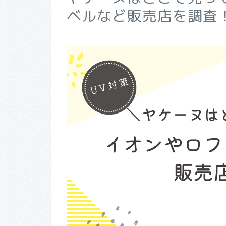
ベルなど販売店を調査