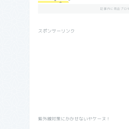
記事内に商品プロ
スポンサーリンク
紫外線対策にかかせないヤケーヌ！