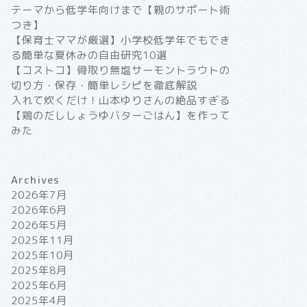
テーマから低学年向けまで【親のサポート術
つき】
【保育士ママが厳選】小学校低学年でもでき
る簡単な夏休みの自由研究10選
【コストコ】骨取り無塩サーモントラウトの
切り方・保存・簡単レシピを徹底解説
入れて炊くだけ！山本ゆりさんの絶品すぎる
【鶏のだししょうゆバターごはん】を作って
みた
Archives
2026年7月
2026年6月
2026年5月
2025年11月
2025年10月
2025年8月
2025年6月
2025年4月