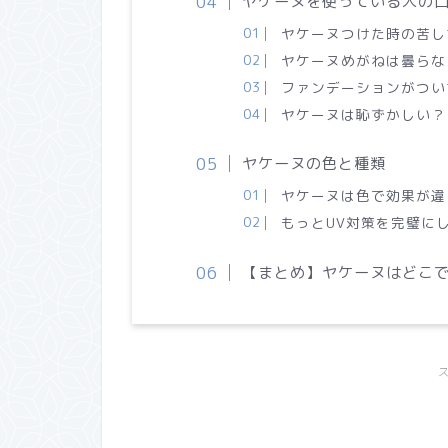
ヤケーヌを使っている人の
ヤケーヌつけた時の苦し
ヤケーヌめがねは曇らな
ファンデーションがつい
ヤケーヌは恥ずかしい？
ヤケーヌの色と種類
ヤケーヌは色で効果が違
もっとUV対策を完璧に
【まとめ】ヤケーヌはどこ