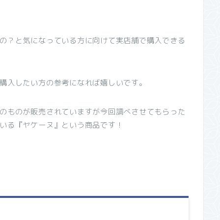
の？と気になっている方に向けて実店舗で購入できる
購入したい方の参考になれば嬉しいです。
のものが販売されていますが今回調べさせてもらった
いる『ヤケーヌ』という商品です！