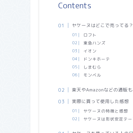
Contents
ヤケーヌはどこで売ってる
ロフト
東急ハンズ
イオン
ドンキホーテ
しまむら
モンベル
楽天やAmazonなどの通販
実際に買って使用した感想
ヤケーヌの特徴と感想
ヤケーヌは形状安定テー