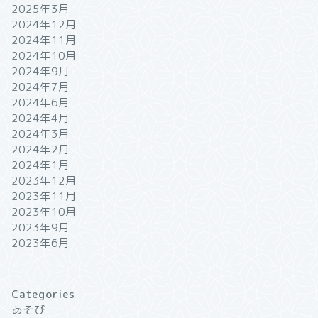
2025年3月
2024年12月
2024年11月
2024年10月
2024年9月
2024年7月
2024年6月
2024年4月
2024年3月
2024年2月
2024年1月
2023年12月
2023年11月
2023年10月
2023年9月
2023年6月
Categories
あそび