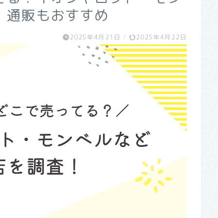
！通販もおすすめ
2025年4月21日
/
2025年4月22日