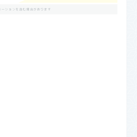
モーションを含む場合があります