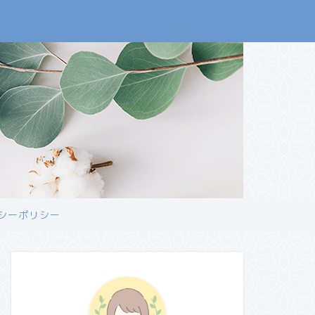
シーポリシー