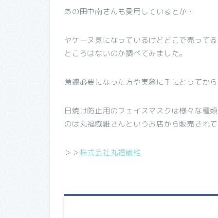
あの田中南さんも愛用しているとか…
ヤケーヌ気になっているけどどこで売ってる
ところはないのか調べてみました。
急遽必要になった方や実際に手にとってから
日焼け防止用のフェイスマスクは様々な種類
のは丸福繊維さんというお店から販売されて
＞＞
株式会社丸福繊維