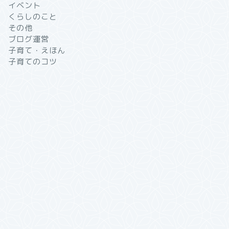
イベント
くらしのこと
その他
ブログ運営
子育て・えほん
子育てのコツ